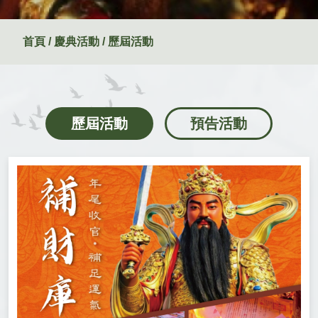
首頁 / 慶典活動 / 歷屆活動
歷屆活動
預告活動