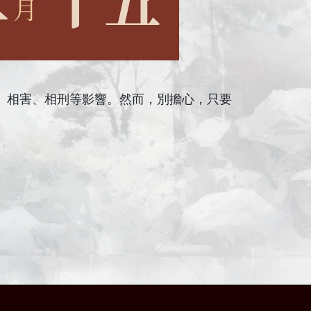
、相害、相刑等影響。然而，別擔心，只要